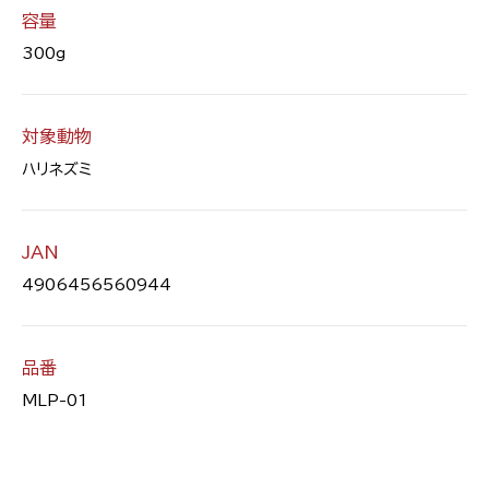
容量
300g
対象動物
ハリネズミ
JAN
4906456560944
品番
MLP-01