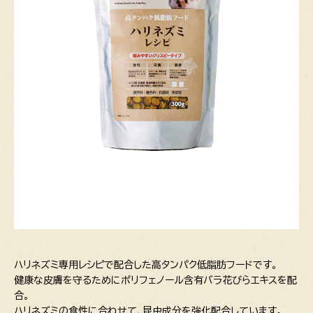
ハリネズミ専用レシピで配合した高タンパク低脂肪フードです。
健康な皮膚を守るためにポリフェノール含有バラ花びらエキスを配
合。
ハリネズミの食性に合わせて、昆虫成分を強化配合しています。