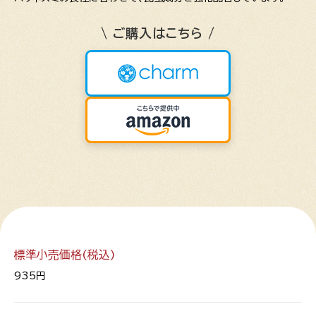
\ ご購入はこちら /
標準小売価格(税込)
935円