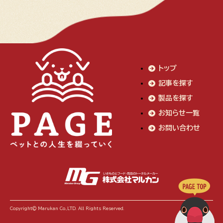
トップ
記事を探す
製品を探す
お知らせ一覧
お問い合わせ
Copyright© Marukan Co.,LTD. All Rights Reserved.