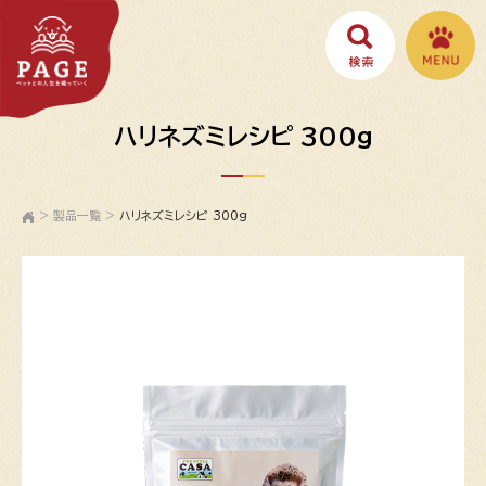
ハリネズミレシピ 300g
>
製品一覧
>
ハリネズミレシピ 300g