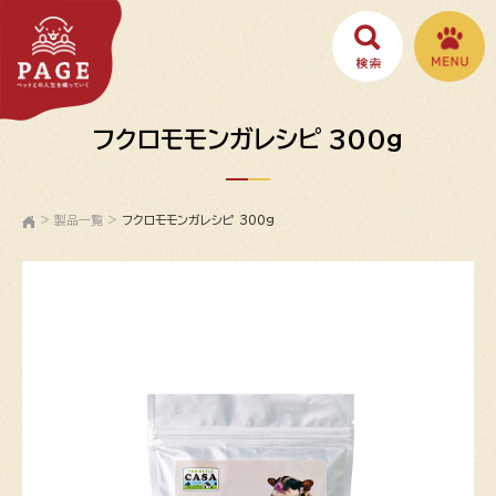
フクロモモンガレシピ 300g
>
製品一覧
>
フクロモモンガレシピ 300g