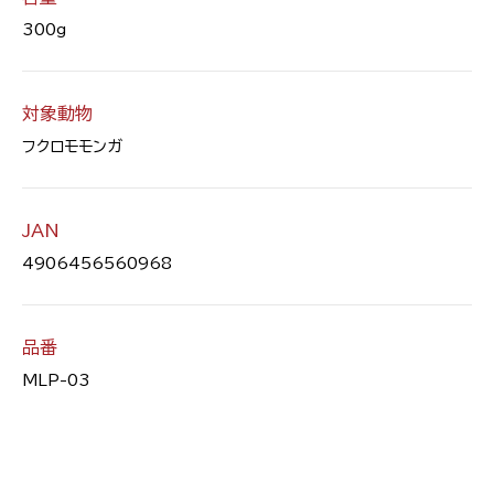
300g
対象動物
フクロモモンガ
JAN
4906456560968
品番
MLP-03