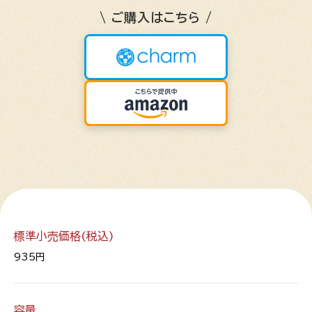
\ ご購入はこちら /
標準小売価格(税込)
935円
容量