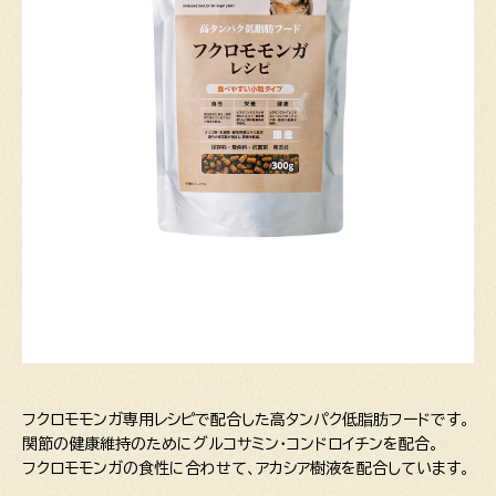
フクロモモンガ専用レシピで配合した高タンパク低脂肪フードです。
関節の健康維持のためにグルコサミン・コンドロイチンを配合。
フクロモモンガの食性に合わせて、アカシア樹液を配合しています。