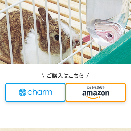
\ ご購入はこちら /