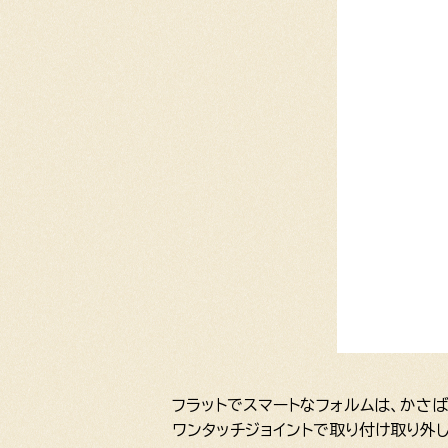
フラットでスマートなフォルムは、かさ
ワンタッチジョイントで取り付け取り外