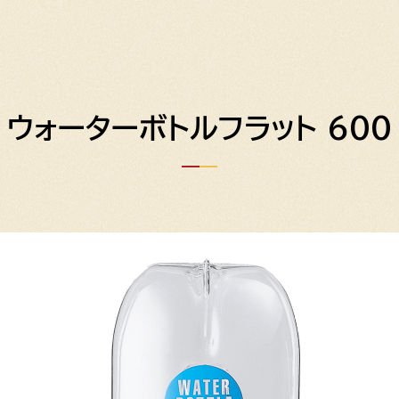
ウォーターボトルフラット 600