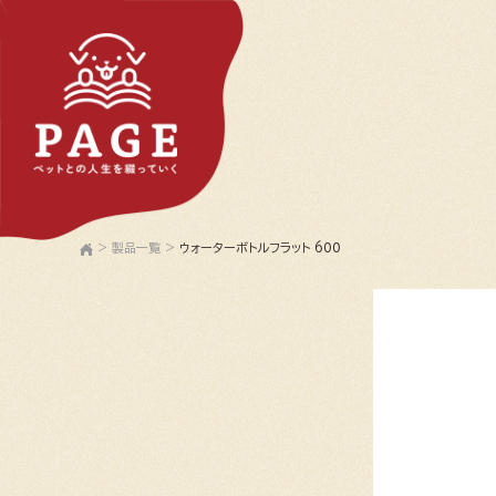
>
製品一覧
>
ウォーターボトルフラット 600