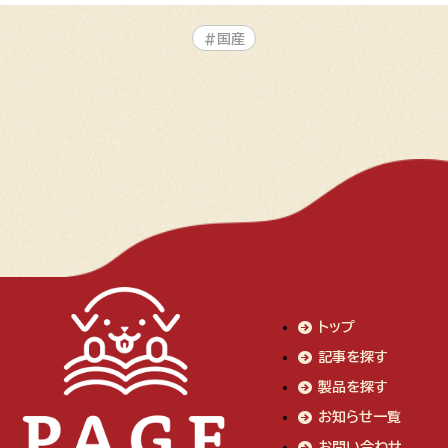
#国産
トップ
記事を探す
製品を探す
お知らせ一覧
お問い合わせ