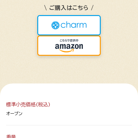
\ ご購入はこちら /
標準小売価格(税込)
オープン
重量