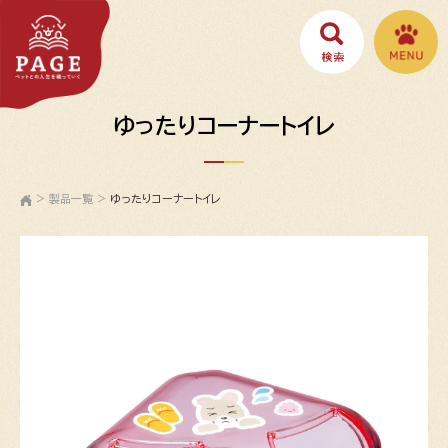
ゆったりコーナートイレ
>
製品一覧
>
ゆったりコーナートイレ