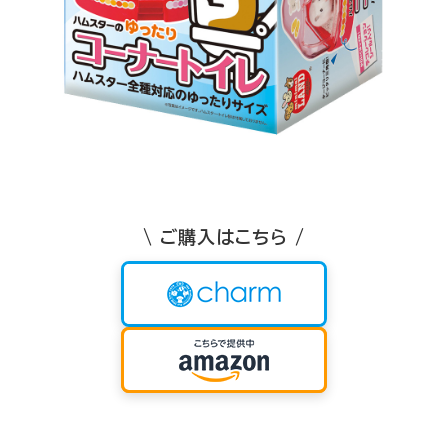
\ ご購入はこちら /