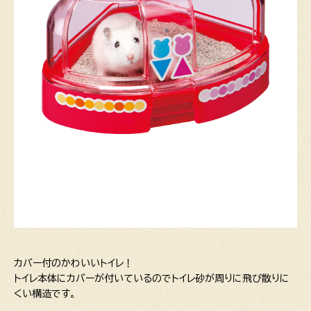
カバー付のかわいいトイレ！
トイレ本体にカバーが付いているのでトイレ砂が周りに飛び散りに
くい構造です。