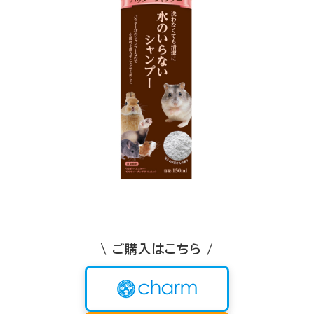
\ ご購入はこちら /