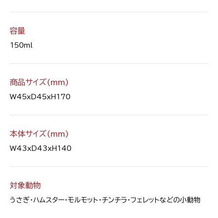
容量
150ml
商品サイズ(mm)
W45xD45xH170
本体サイズ(mm)
W43xD43xH140
対象動物
うさぎ・ハムスター・モルモット・チンチラ・フェレットなどの小動物