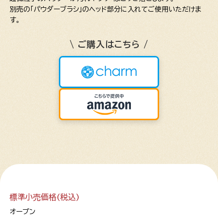
別売の「パウダーブラシ」のヘッド部分に入れてご使用いただけま
す。
\ ご購入はこちら /
標準小売価格(税込)
オープン