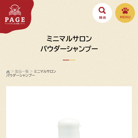
ミニマルサロン
パウダーシャンプー
>
製品一覧
>
ミニマルサロン
パウダーシャンプー