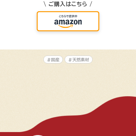
\ ご購入はこちら /
#国産
#天然素材