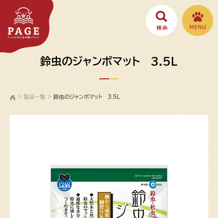
鈴虫のジャンボマット 3.5L
>
製品一覧
>
鈴虫のジャンボマット 3.5L