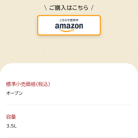
\ ご購入はこちら /
標準小売価格(税込)
オープン
容量
3.5L