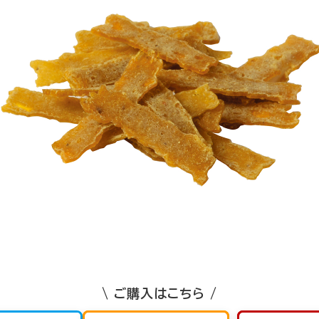
\ ご購入はこちら /