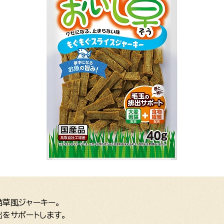
草風ジャーキー。
をサポートします。