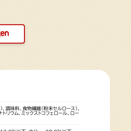
）、調味料、食物繊維（粉末セルロース）、
ナトリウム、ミックストコフェロール、ロー