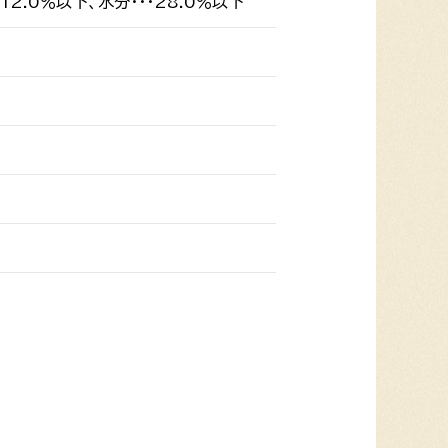
・12.0％以下、水分・・・28.0％以下