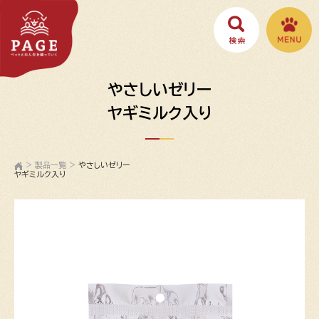
やさしいゼリー
ヤギミルク入り
>
製品一覧
>
やさしいゼリー
ヤギミルク入り