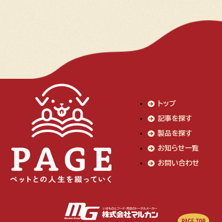
トップ
記事を探す
製品を探す
お知らせ一覧
お問い合わせ