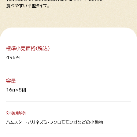
食べやすい平型タイプ。
標準小売価格(税込)
495円
容量
16g×8個
対象動物
ハムスター・ハリネズミ・フクロモモンガなどの小動物