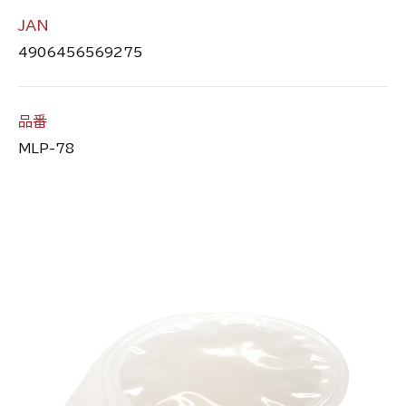
JAN
4906456569275
品番
MLP-78