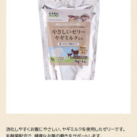
消化しやすくお腹にやさしい、ヤギミルクを使用したゼリーです。
乳酸菌配合で、健康なお腹の働きをサポートします。