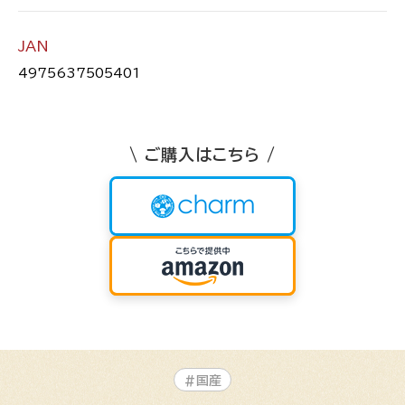
JAN
4975637505401
\ ご購入はこちら /
#国産