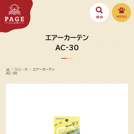
エアーカーテン
AC-30
>
製品一覧
>
エアーカーテン
AC-30