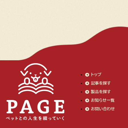
トップ
記事を探す
製品を探す
お知らせ一覧
お問い合わせ