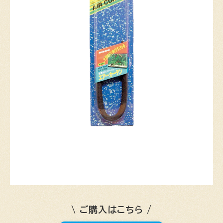
\ ご購入はこちら /