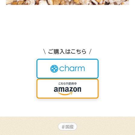
\ ご購入はこちら /
#国産