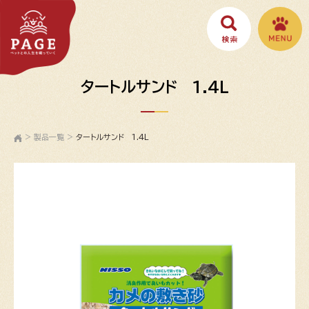
タートルサンド 1.4L
>
製品一覧
>
タートルサンド 1.4L