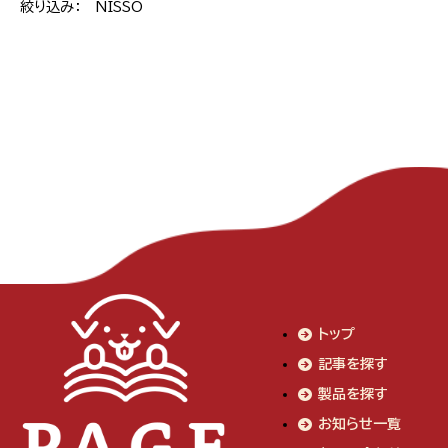
絞り込み： NISSO
トップ
記事を探す
製品を探す
お知らせ一覧