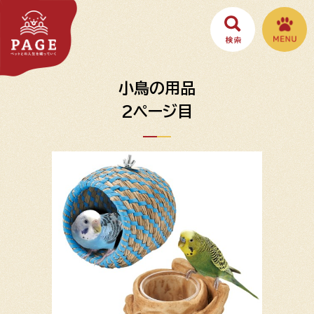
小鳥の用品
2ページ目