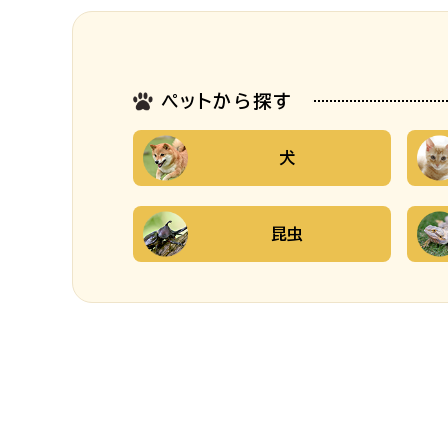
ペットから探す
犬
昆虫