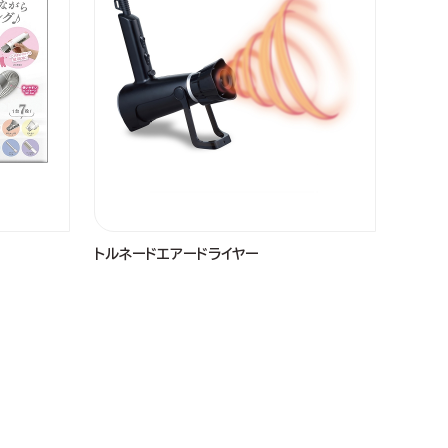
トルネードエアードライヤー