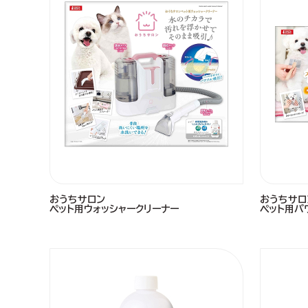
おうちサロン
おうちサロ
ペット用ウォッシャークリーナー
ペット用パ