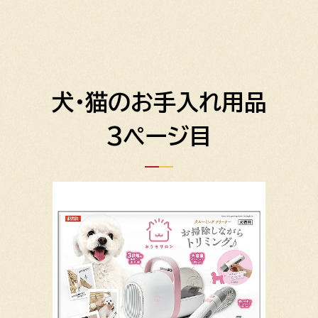
犬・猫のお手入れ用品
3ページ目