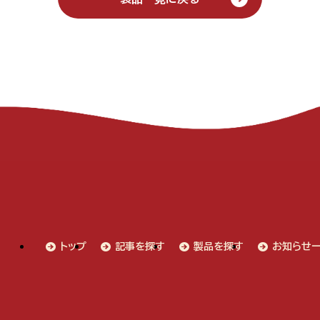
トップ
記事を探す
製品を探す
お知らせ