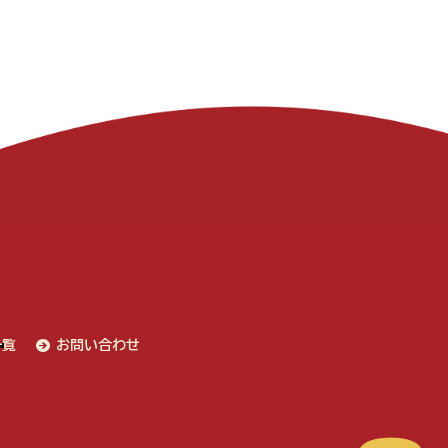
一覧
お問い合わせ