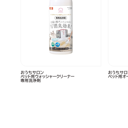
おうちサロン
おうちサロ
ペット用ウォッシャークリーナー
ペット用オ
専用洗浄剤