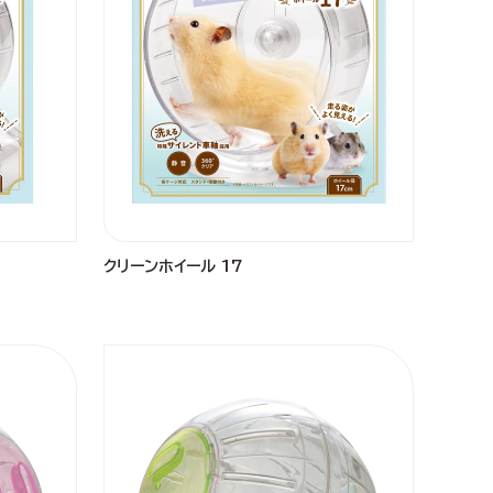
クリーンホイール 17