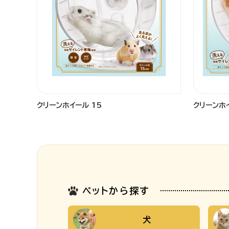
クリーンホイール 15
クリーンホイ
ペットから探す
犬