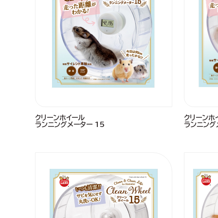
クリーンホイール
クリーンホ
ランニングメーター 15
ランニング