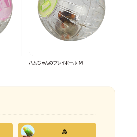
ハムちゃんのプレイボール M
鳥