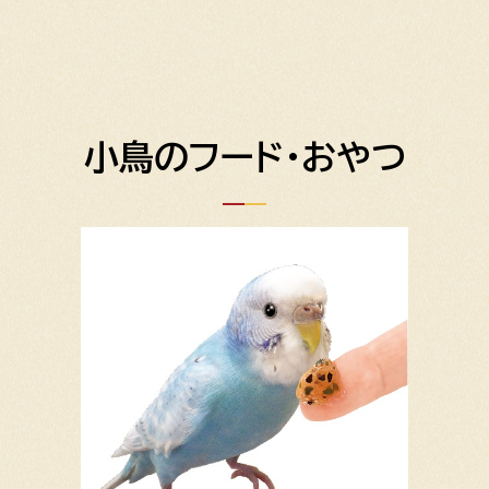
小鳥のフード・おやつ