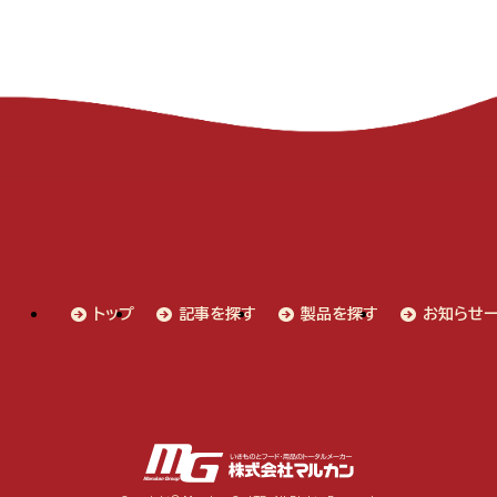
トップ
記事を探す
製品を探す
お知らせ