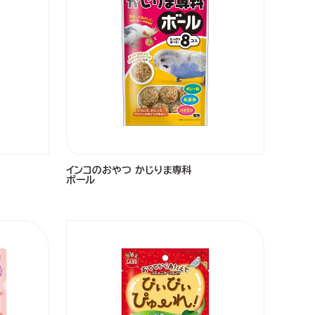
インコのおやつ かじりま専科
ボール