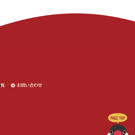
一覧
お問い合わせ