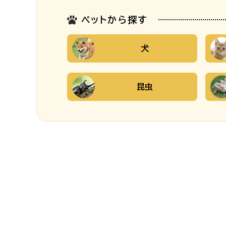
ペットから探す
犬
昆虫