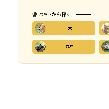
ペットから探す
犬
昆虫