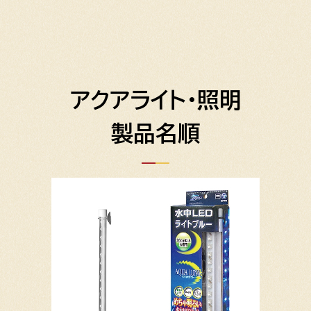
アクアライト・照明
製品名順