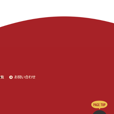
一覧
お問い合わせ