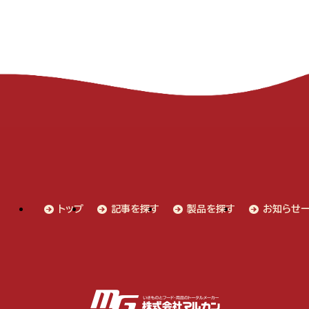
トップ
記事を探す
製品を探す
お知らせ