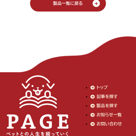
製品一覧に戻る
トップ
記事を探す
製品を探す
お知らせ一覧
お問い合わせ