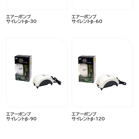
エアーポンプ
エアーポンプ
サイレントβ-30
サイレントβ-60
エアーポンプ
エアーポンプ
サイレントβ-90
サイレントβ-120