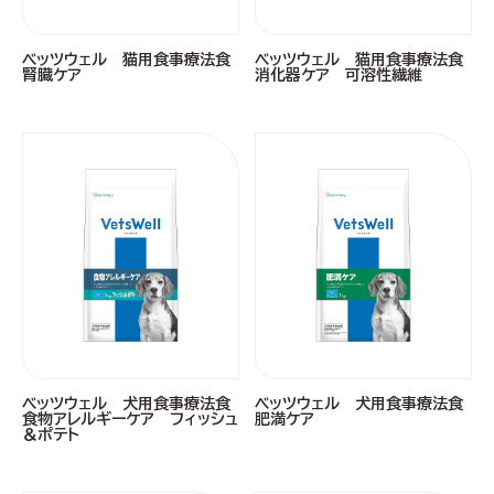
ベッツウェル 猫用食事療法食
ベッツウェル 猫用食事療法食
腎臓ケア
消化器ケア 可溶性繊維
ベッツウェル 犬用食事療法食
ベッツウェル 犬用食事療法食
食物アレルギーケア フィッシュ
肥満ケア
＆ポテト