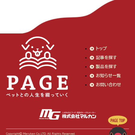
トップ
記事を探す
製品を探す
お知らせ一覧
お問い合わせ
Copyright© Marukan Co.,LTD. All Rights Reserved.