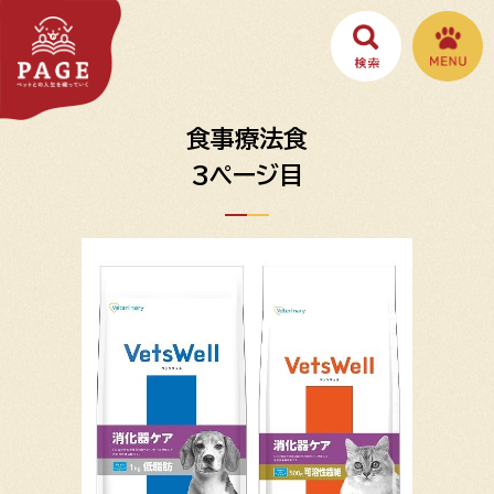
食事療法食
3ページ目