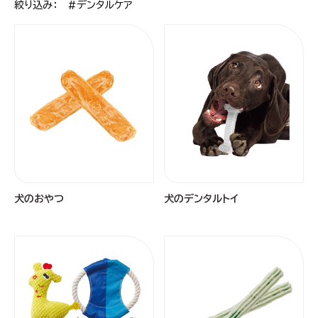
絞り込み： #デンタルケア
犬のおやつ
犬のデンタルトイ