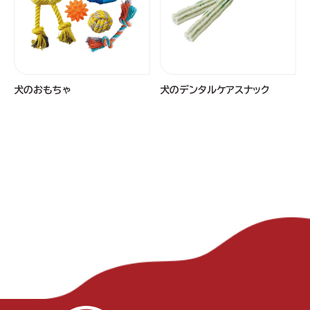
犬のおもちゃ
犬のデンタルケアスナック