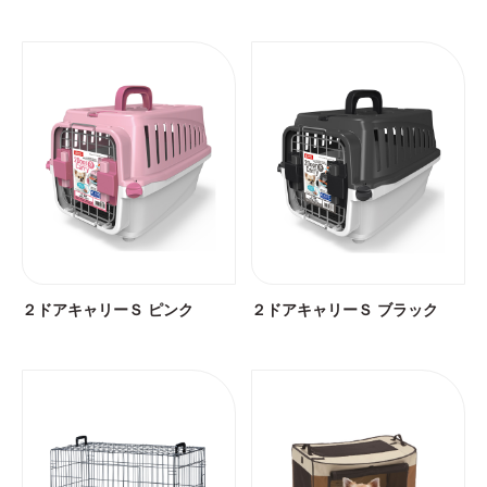
２ドアキャリーＳ ピンク
２ドアキャリーＳ ブラック