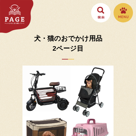
犬・猫のおでかけ用品
2ページ目