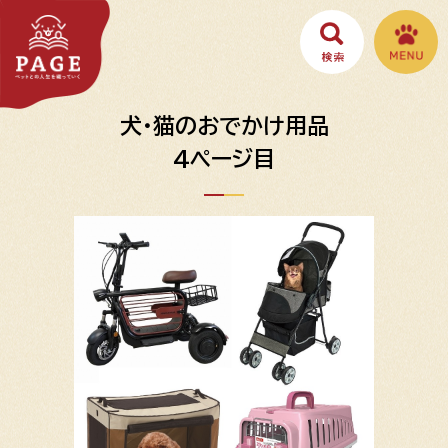
犬・猫のおでかけ用品
4ページ目