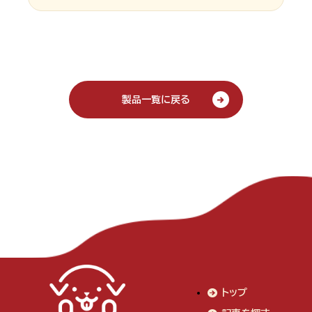
製品一覧に戻る
トップ