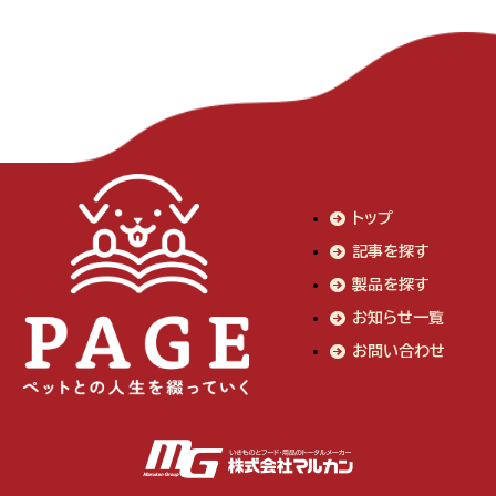
トップ
記事を探す
製品を探す
お知らせ一覧
お問い合わせ