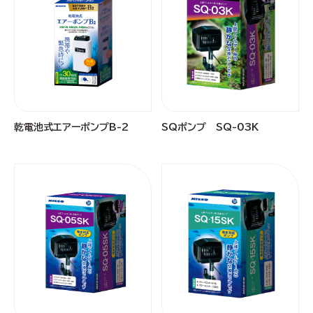
乾電池式エアーポンプB-2
SQポンプ SQ-03K