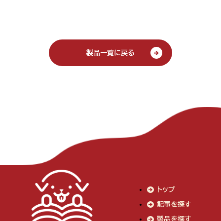
製品一覧に戻る
トップ
記事を探す
製品を探す