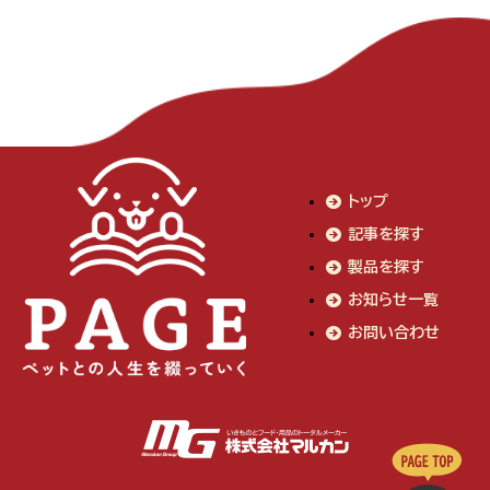
トップ
記事を探す
製品を探す
お知らせ一覧
お問い合わせ