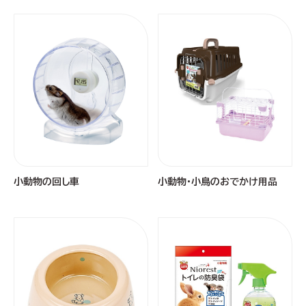
小動物の回し車
小動物・小鳥のおでかけ用品