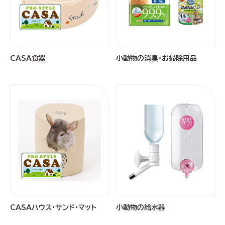
CASA食器
小動物の消臭・お掃除用品
CASAハウス・サンド・マット
小動物の給水器