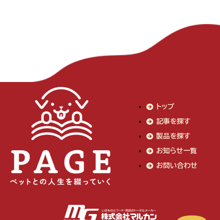
トップ
記事を探す
製品を探す
お知らせ一覧
お問い合わせ