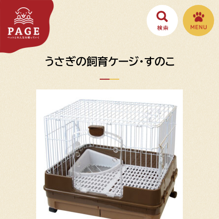
うさぎの飼育ケージ・すのこ