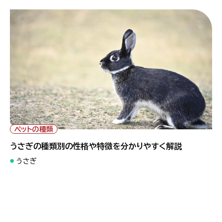
" alt="うさぎの種類別の性格や特徴を分かりやすく解説">
ペットの種類
うさぎの種類別の性格や特徴を分かりやすく解説
うさぎ