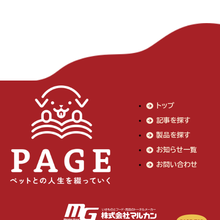
トップ
記事を探す
製品を探す
お知らせ一覧
お問い合わせ