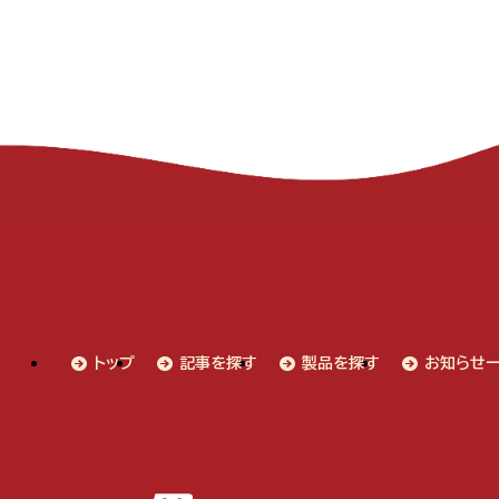
トップ
記事を探す
製品を探す
お知らせ