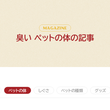
MAGAZINE
臭い ペットの体の記事
ペットの体
しぐさ
ペットの種類
グッズ