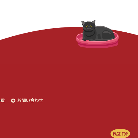
一覧
お問い合わせ