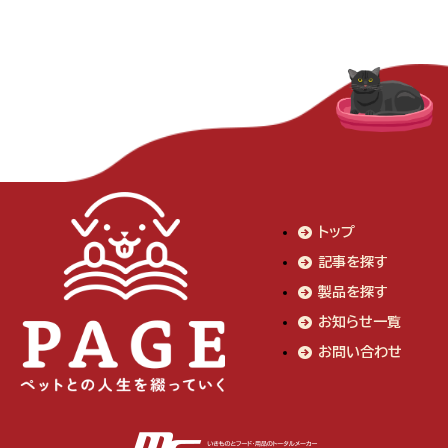
トップ
記事を探す
製品を探す
お知らせ一覧
お問い合わせ