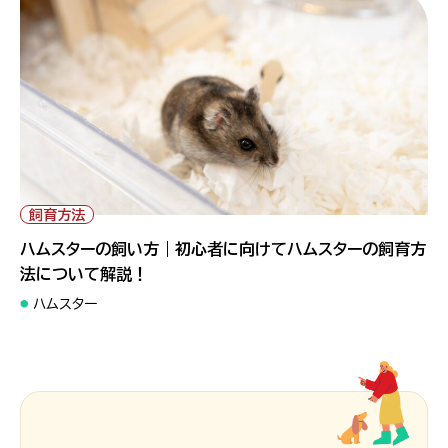
飼育方法
ハムスターの飼い方｜初心者に向けてハムスターの飼育方
法について解説！
ハムスター