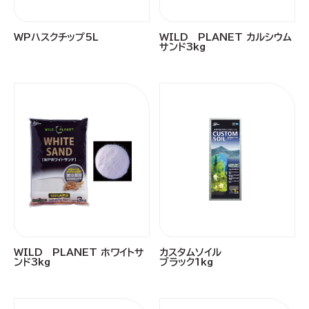
WPハスクチップ5L
WILD PLANET カルシウム
サンド3kg
WILD PLANET ホワイトサ
カスタムソイル
ンド3kg
ブラック1kg