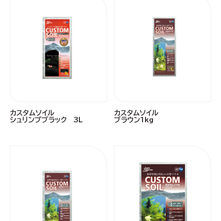
カスタムソイル
カスタムソイル
シュリンプブラック 3L
ブラウン1kg