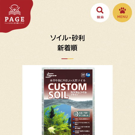
ソイル・砂利
新着順