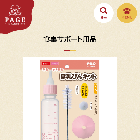
食事サポート用品