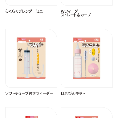
らくらくブレンダーミニ
Ｗフィーダー
ストレート＆カーブ
ソフトチューブ付きフィーダー
ほ乳びんキット