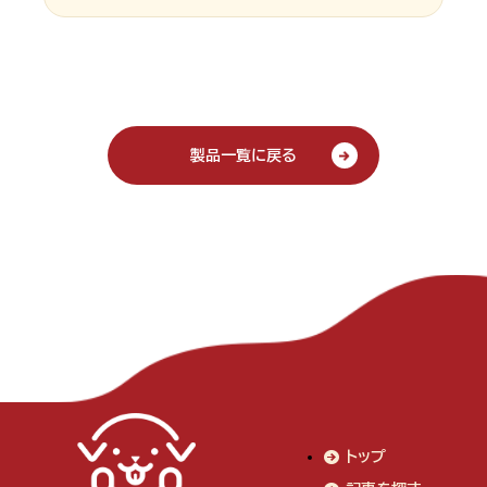
製品一覧に戻る
トップ