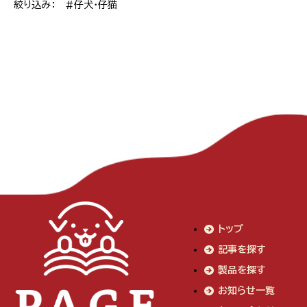
絞り込み： #仔犬・仔猫
トップ
記事を探す
製品を探す
お知らせ一覧