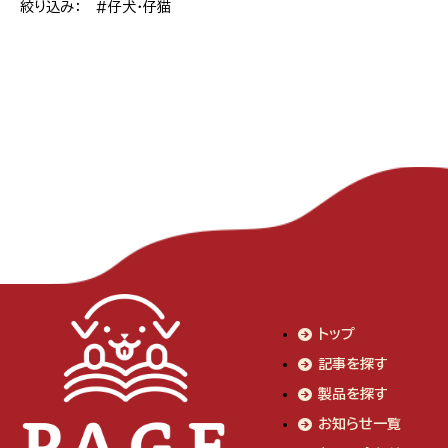
絞り込み： #仔犬・仔猫
トップ
記事を探す
製品を探す
お知らせ一覧