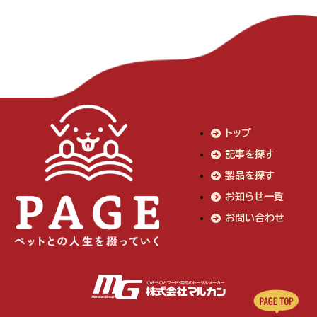
トップ
記事を探す
製品を探す
お知らせ一覧
お問い合わせ