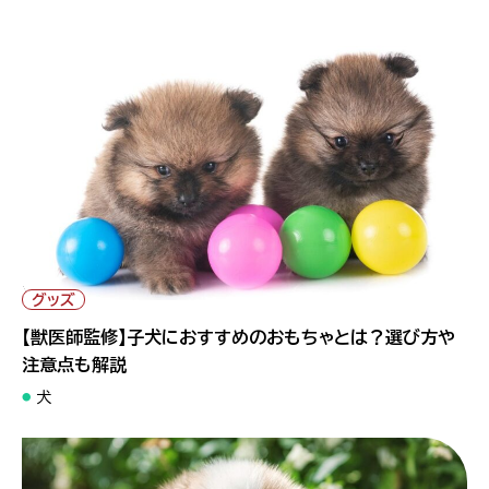
" alt="【獣医師監修】子犬におすすめのおもちゃとは？選び方や注
意点も解説">
グッズ
【獣医師監修】子犬におすすめのおもちゃとは？選び方や
注意点も解説
犬