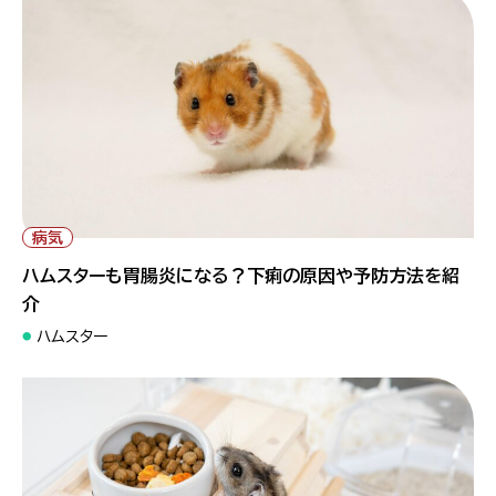
病気
ハムスターも胃腸炎になる？下痢の原因や予防方法を紹
介
ハムスター