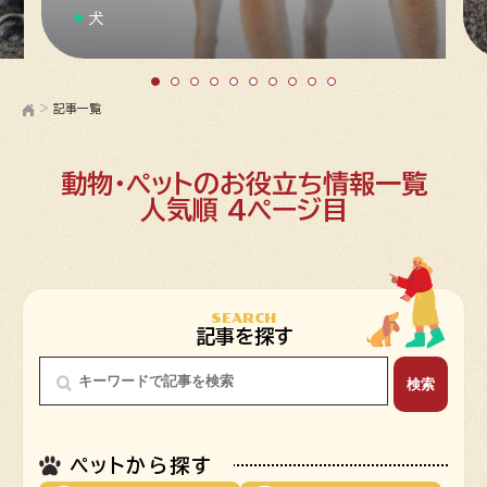
犬
>
記事一覧
動物・ペットのお役立ち情報一覧
人気順 4ページ目
SEARCH
記事を探す
ペットから探す