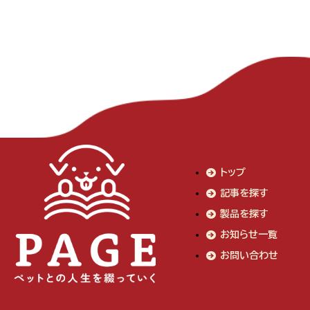
トップ
記事を探す
製品を探す
お知らせ一覧
お問い合わせ