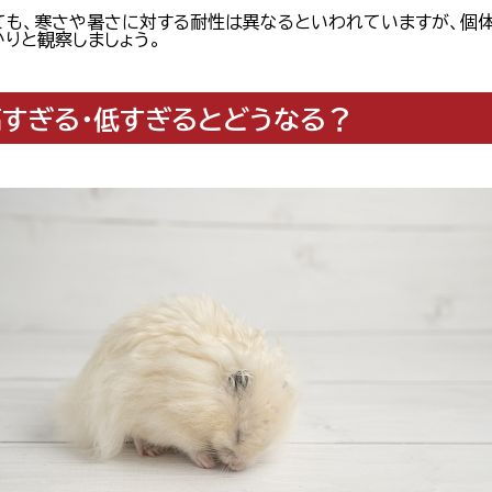
ても、寒さや暑さに対する耐性は異なるといわれていますが、個
かりと観察しましょう。
すぎる・低すぎるとどうなる？