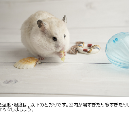
た温度・湿度は、以下のとおりです。室内が暑すぎたり寒すぎたり
ェックしましょう。