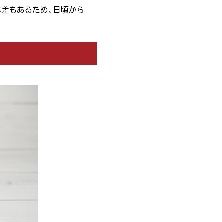
体差もあるため、日頃から