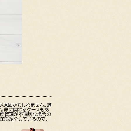
が原因かもしれません。適
す。命に関わるケースもあ
温度管理が不適切な場合の
策も紹介しているので、