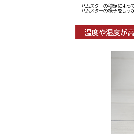
ハムスターの種類によっ
ハムスターの様子をしっ
温度や湿度が高