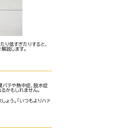
たり低すぎたりすると、
を解説します。
夏バテや熱中症、脱水症
れるかもしれません。
しょう。「いつもよりハァ