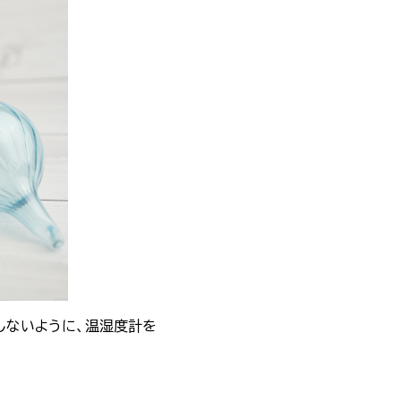
しないように、温湿度計を