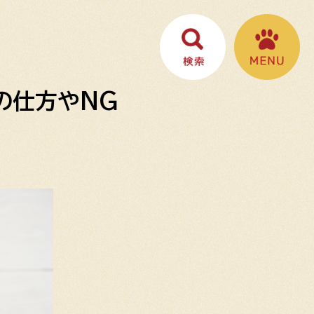
の仕方やNG