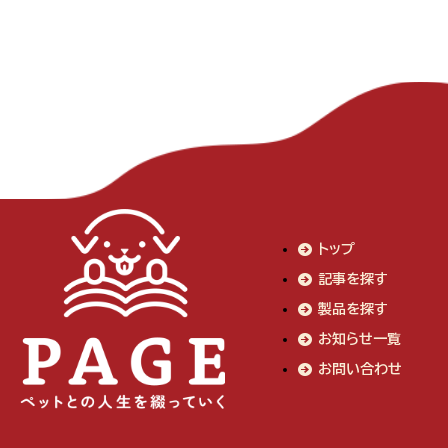
トップ
記事を探す
製品を探す
お知らせ一覧
お問い合わせ