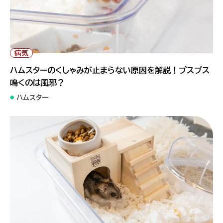
" alt="ハムスターのくしゃみが止まらない原因を解説！プスプス
鳴くのは風邪？">
病気
ハムスターのくしゃみが止まらない原因を解説！プスプス
鳴くのは風邪？
ハムスター