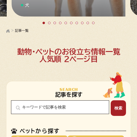
犬
>
記事一覧
動物・ペットのお役立ち情報一覧
人気順 2ページ目
SEARCH
記事を探す
ペットから探す